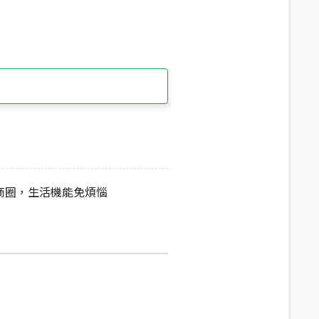
商圈，生活機能免煩惱