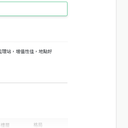
監理站，增值性佳，地點好