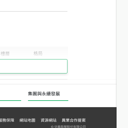
集團與永續發展
服務保障
網站地圖
資源網站
異業合作提案
©
信義房屋股份有限公司