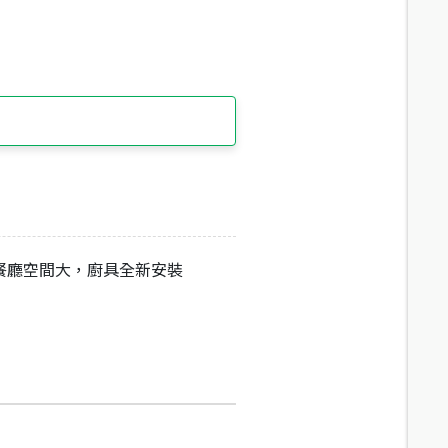
餐廳空間大，廚具全新安裝