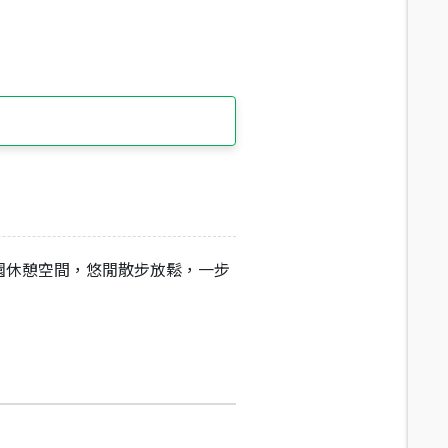
園休憩空間，悠閒散步放鬆，一步