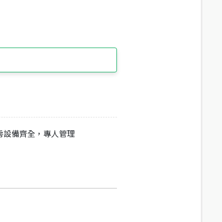
房設備齊全，專人管理