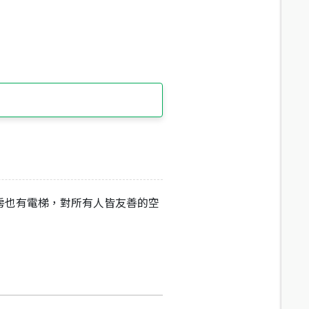
房也有電梯，對所有人皆友善的空