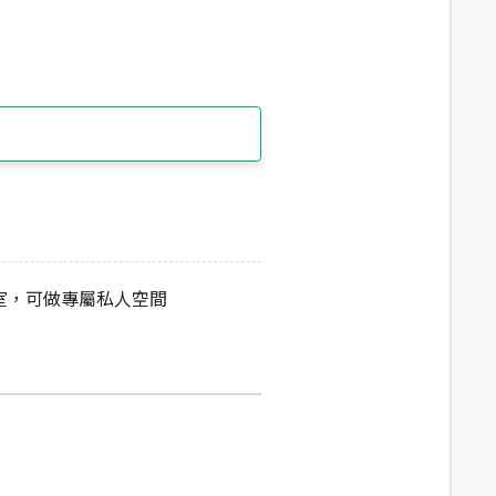
室，可做專屬私人空間