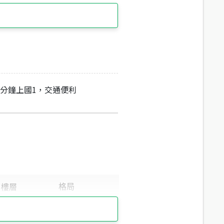
6分鐘上國1，交通便利