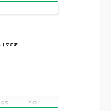
六甲交流道