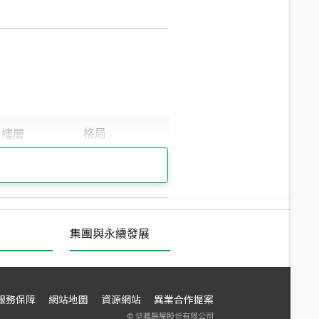
集團與永續發展
服務保障
網站地圖
資源網站
異業合作提案
©
信義房屋股份有限公司