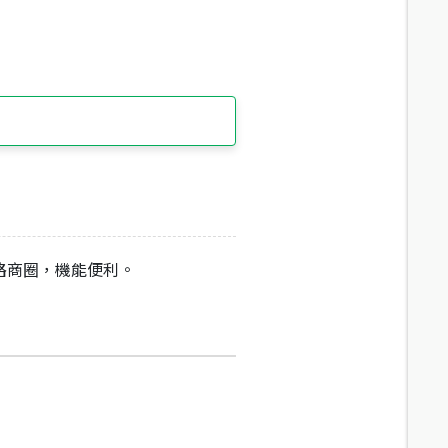
路商圈，機能便利。