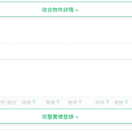
收合物件詳情
完整實價登錄