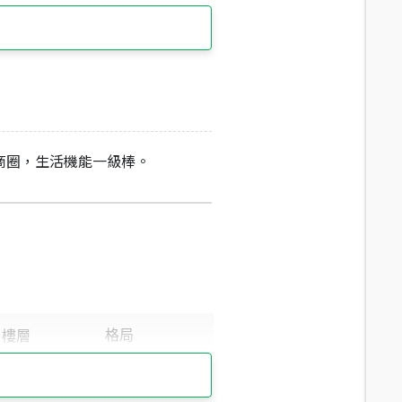
商圈，生活機能一級棒。