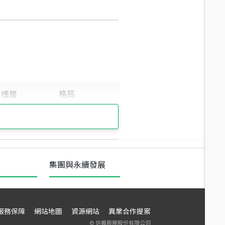
集團與永續發展
服務保障
網站地圖
資源網站
異業合作提案
©
信義房屋股份有限公司