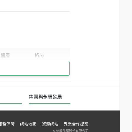
集團與永續發展
服務保障
網站地圖
資源網站
異業合作提案
©
信義房屋股份有限公司