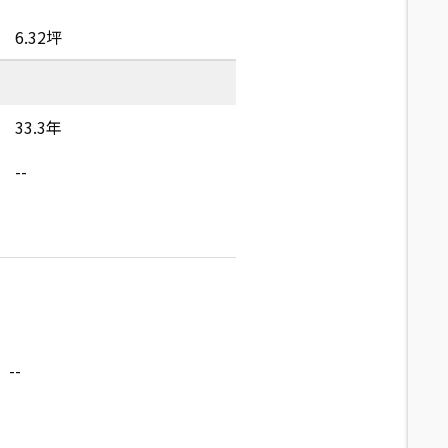
6.32坪
33.3年
--
--