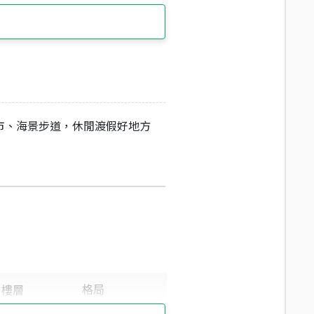
市、海景步道，休閒渡假好地方