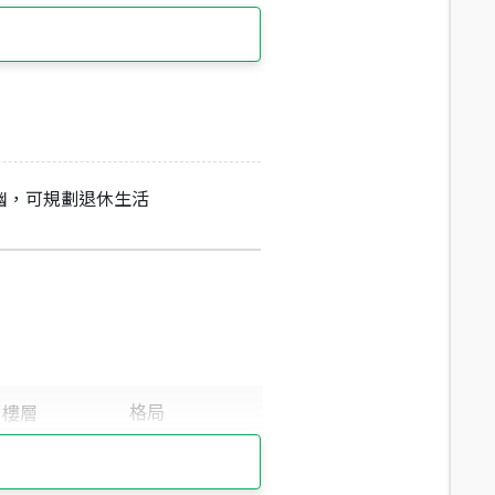
幽，可規劃退休生活