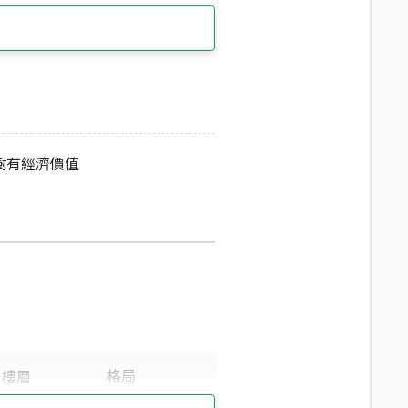
樹有經濟價值