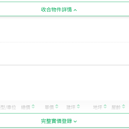
收合物件詳情
完整實價登錄