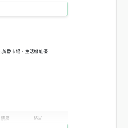
店黃昏市場，生活機能優