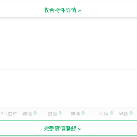
收合物件詳情
完整實價登錄