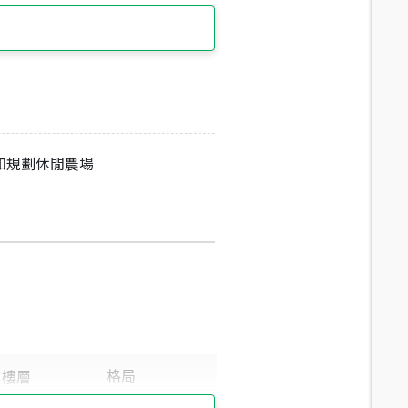
和規劃休閒農場