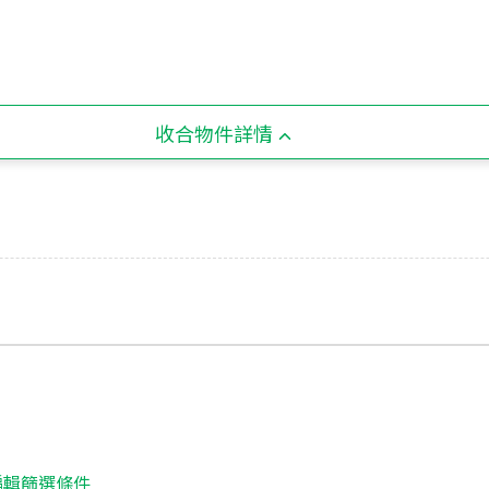
收合物件詳情
編輯篩選條件