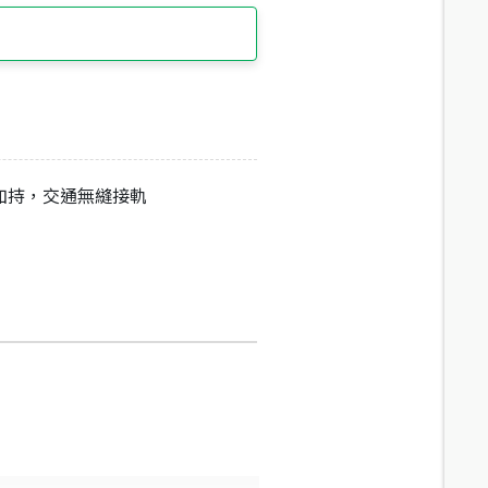
加持，交通無縫接軌