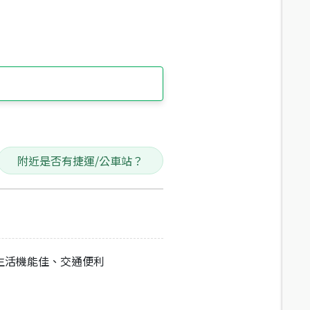
附近是否有捷運/公車站？
生活機能佳、交通便利