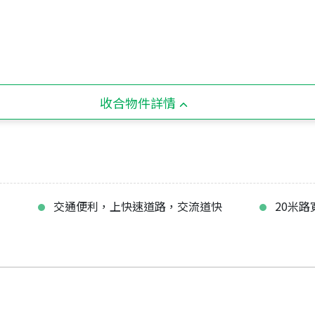
收合物件詳情
交通便利，上快速道路，交流道快
20米路