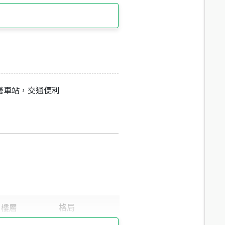
營車站，交通便利