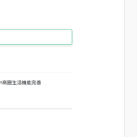
中商圈生活機能完善