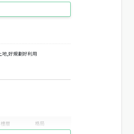
土地,好規劃好利用