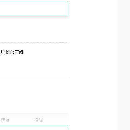
公尺到台三線