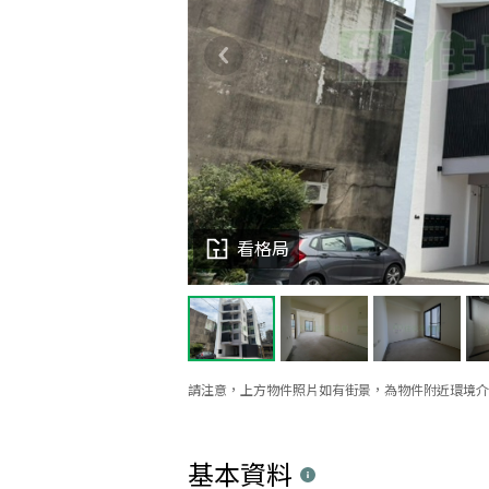
看格局
請注意，上方物件照片如有街景，為物件附近環境介
基本資料