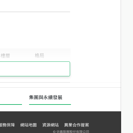
集團與永續發展
服務保障
網站地圖
資源網站
異業合作提案
©
信義房屋股份有限公司