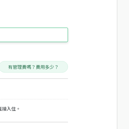
有管理費嗎？費用多少？
直接入住。