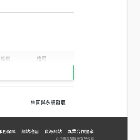
集團與永續發展
服務保障
網站地圖
資源網站
異業合作提案
©
信義房屋股份有限公司