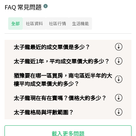
FAQ 常見問題
全部
社區資料
社區行情
生活機能
太子龍最近的成交單價是多少？
太子龍近1年，平均成交單價大約多少？
猶豫要在哪一區買房，南屯區近半年的大
樓平均成交單價大約多少？
太子龍現在有在賣嗎？價格大約多少？
太子龍格局與坪數範圍？
載入更多問題