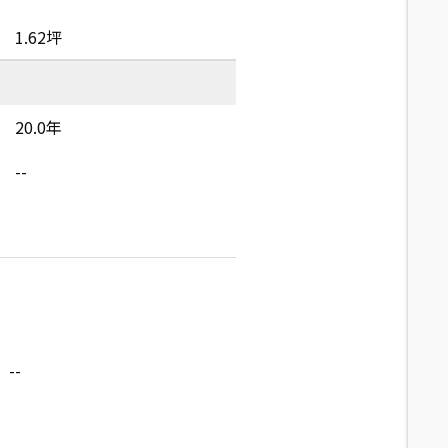
1.62坪
20.0年
--
--