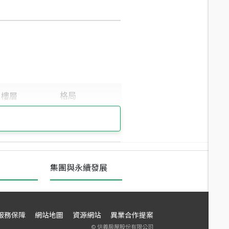
集團與永續發展
服務保障
網站地圖
資源網站
異業合作提案
©
信義房屋股份有限公司