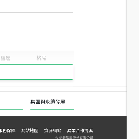
集團與永續發展
服務保障
網站地圖
資源網站
異業合作提案
©
信義房屋股份有限公司