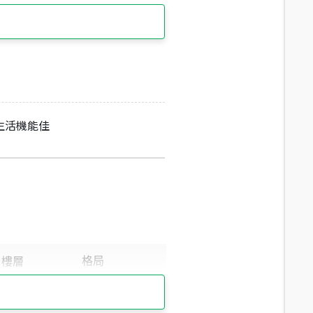
生活機能佳