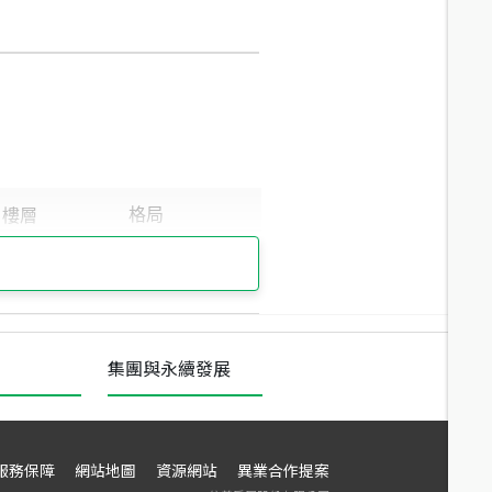
集團與永續發展
服務保障
網站地圖
資源網站
異業合作提案