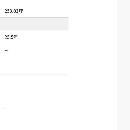
253.83坪
25.5年
--
--