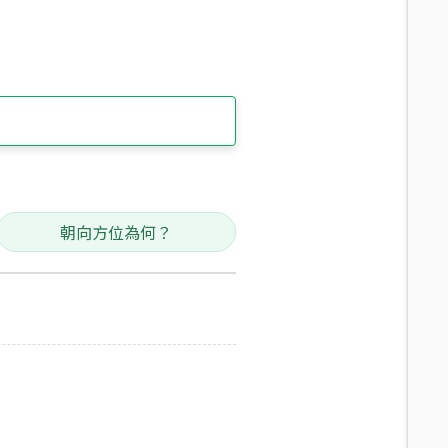
朝向方位為何？