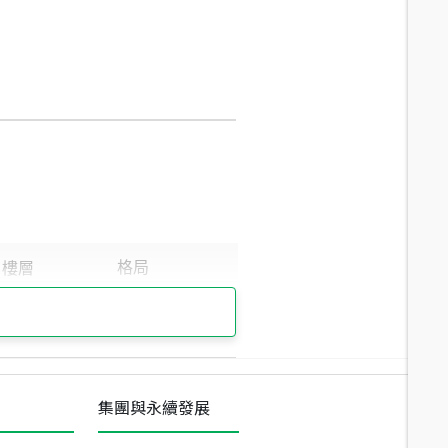
集團與永續發展