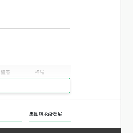
集團與永續發展