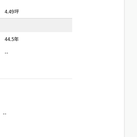
4.49坪
44.5年
--
--