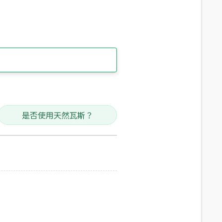
是否使用天然瓦斯？