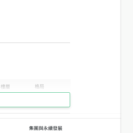
集團與永續發展