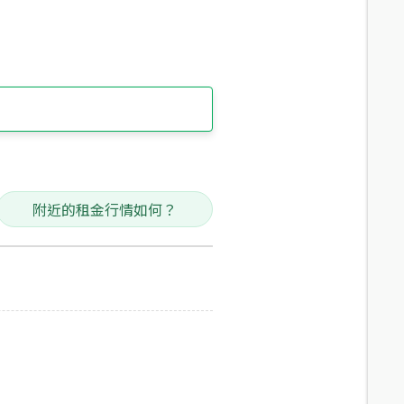
附近的租金行情如何？