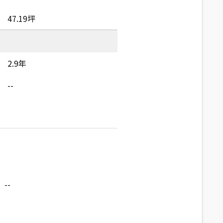
47.19坪
2.9年
--
--