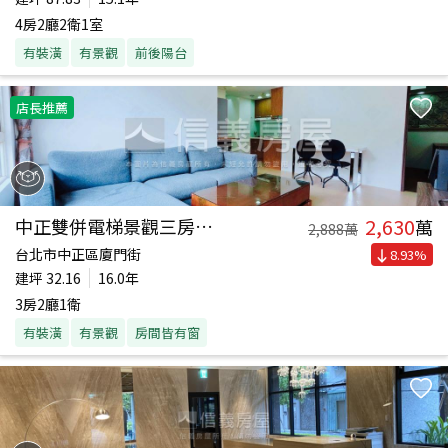
4房2廳2衛1室
有裝潢
有景觀
前後陽台
店長推薦
2,630
中正雙併電梯景觀三房車位
萬
2,888
萬
台北市中正區廈門街
8.93
%
建坪
32.16
16.0年
3房2廳1衛
有裝潢
有景觀
房間皆有窗