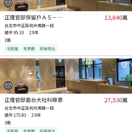
13,640
正隆官邸保留戶Ａ５－１９
萬
台北市中正區杭州南路一段
建坪
95.33
2.9年
2衛
毛胚屋
有景觀
前後陽台
27,530
正隆官邸面台大社科綠意
萬
台北市中正區杭州南路一段
建坪
175.83
2.9年
3衛
毛胚屋
有景觀
前後陽台