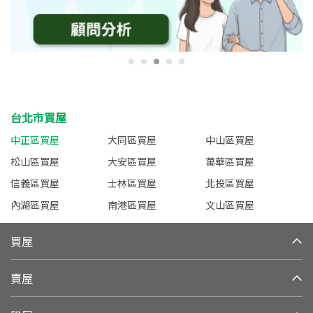
台北市買屋
中正區買屋
大同區買屋
中山區買屋
松山區買屋
大安區買屋
萬華區買屋
信義區買屋
士林區買屋
北投區買屋
內湖區買屋
南港區買屋
文山區買屋
買屋
賣屋