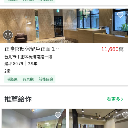
11,660
正隆官邸保留戶正面１０１
萬
台北市中正區杭州南路一段
建坪
80.79
2.9年
2衛
毛胚屋
有景觀
前後陽台
推薦給你
看更多