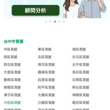
台中市買屋
中區買屋
東區買屋
南區買屋
西區買屋
北區買屋
北屯區買屋
西屯區買屋
南屯區買屋
太平區買屋
大里區買屋
霧峰區買屋
烏日區買屋
豐原區買屋
后里區買屋
石岡區買屋
東勢區買屋
和平區買屋
新社區買屋
潭子區買屋
大雅區買屋
神岡區買屋
大肚區買屋
沙鹿區買屋
龍井區買屋