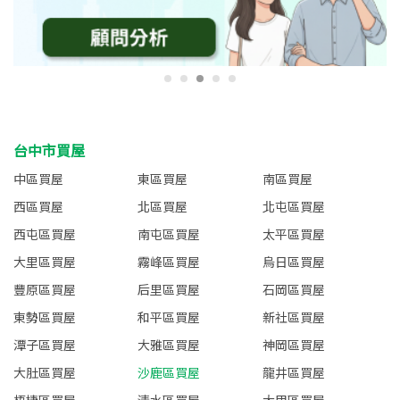
台中市買屋
中區買屋
東區買屋
南區買屋
西區買屋
北區買屋
北屯區買屋
西屯區買屋
南屯區買屋
太平區買屋
大里區買屋
霧峰區買屋
烏日區買屋
豐原區買屋
后里區買屋
石岡區買屋
東勢區買屋
和平區買屋
新社區買屋
潭子區買屋
大雅區買屋
神岡區買屋
大肚區買屋
沙鹿區買屋
龍井區買屋