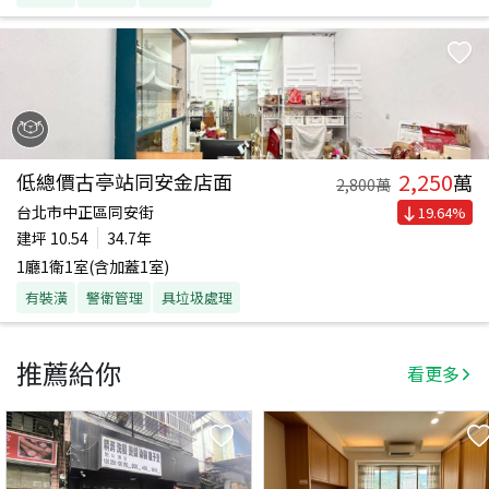
2,250
低總價古亭站同安金店面
萬
2,800
萬
台北市中正區同安街
19.64
%
建坪
10.54
34.7年
1廳1衛1室(含加蓋1室)
有裝潢
警衛管理
具垃圾處理
推薦給你
看更多